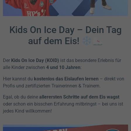
Kids On Ice Day – Dein Tag
auf dem Eis!
Der
Kids On Ice Day (KOID)
ist das besondere Erlebnis für
alle Kinder zwischen
4 und 10 Jahren
:
Hier kannst du
kostenlos das Eislaufen lernen
– direkt von
Profis und zertifizierten Trainerinnen & Trainern.
Egal, ob du deine
allerersten Schritte auf dem Eis wagst
oder schon ein bisschen Erfahrung mitbringst – bei uns ist
jedes Kind willkommen!