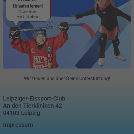
Wir freuen uns über Deine Unterstützung!
Leipziger-Eissport-Club
An den Tierkliniken 42
04103 Leipzig
Impressum