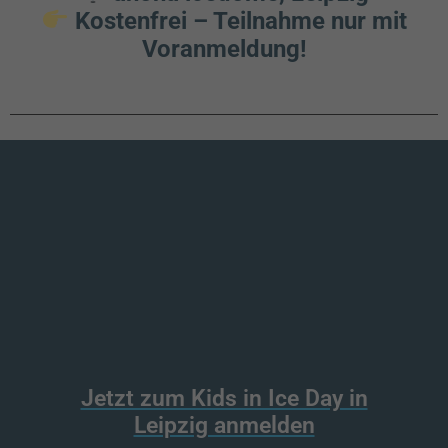
Kostenfrei – Teilnahme nur mit
Voranmeldung!
Jetzt zum Kids in Ice Day in
Leipzig anmelden