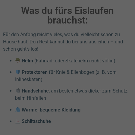
Was du fürs Eislaufen
brauchst:
Für den Anfang reicht vieles, was du vielleicht schon zu
Hause hast. Den Rest kannst du bei uns ausleihen – und
schon geht’s los!
Helm
(Fahrrad- oder Skatehelm reicht völlig)
Protektoren
für Knie & Ellenbogen (z. B. vom
Inlineskaten)
Handschuhe
, am besten etwas dicker zum Schutz
beim Hinfallen
Warme, bequeme Kleidung
Schlittschuhe