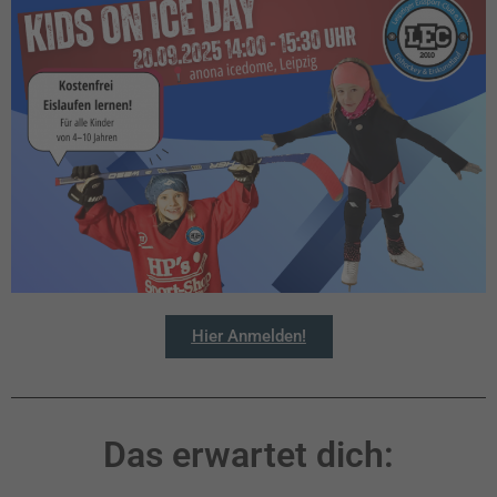
Hier Anmelden!
Das erwartet dich: