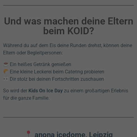
Und was machen deine Eltern
beim KOID?
Während du auf dem Eis deine Runden drehst, können deine
Eltern oder Begleitpersonen:
Ein heißes Getränk genießen
Eine kleine Leckerei beim Catering probieren
Dir stolz bei deinen Fortschritten zuschauen
So wird der
Kids On Ice Day
zu einem großartigen Erlebnis
für die ganze Familie.
anona icedome, Leipzig