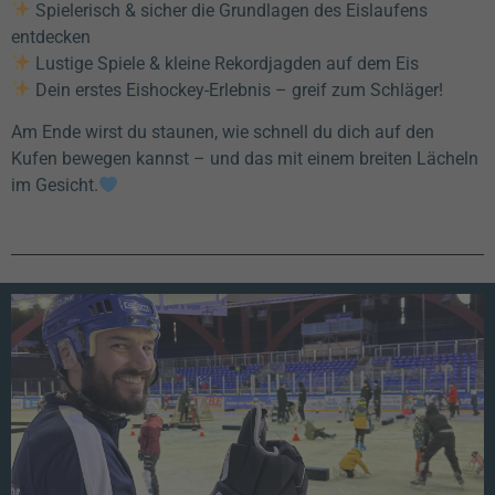
Spielerisch & sicher die Grundlagen des Eislaufens
entdecken
Lustige Spiele & kleine Rekordjagden auf dem Eis
Dein erstes Eishockey-Erlebnis – greif zum Schläger!
Am Ende wirst du staunen, wie schnell du dich auf den
Kufen bewegen kannst – und das mit einem breiten Lächeln
im Gesicht.