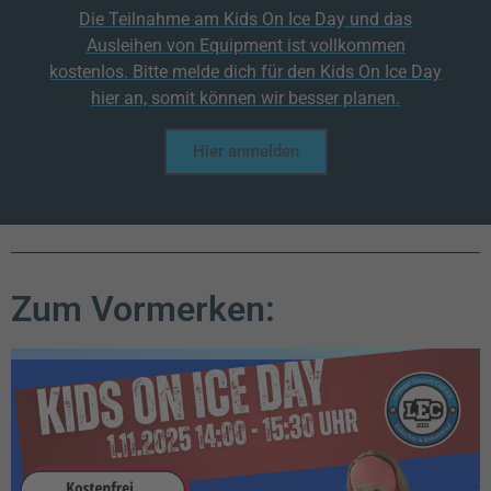
Die Teilnahme am Kids On Ice Day und das
Ausleihen von Equipment ist vollkommen
kostenlos. Bitte melde dich für den Kids On Ice Day
hier an, somit können wir besser planen.
Hier anmelden
Zum Vormerken: