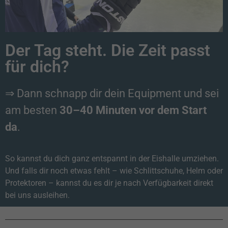
Der Tag steht. Die Zeit passt
für dich?
⇒ Dann schnapp dir dein Equipment und sei
am besten
30–40 Minuten vor dem Start
da
.
So kannst du dich ganz entspannt in der Eishalle umziehen.
Und falls dir noch etwas fehlt – wie Schlittschuhe, Helm oder
Protektoren – kannst du es dir je nach Verfügbarkeit direkt
bei uns ausleihen.