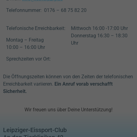
Telefonnummer: 0176 – 68 75 82 20
Telefonische Erreichbarkeit:
Mittwoch 16:00 -17:00 Uhr
Donnerstag 16:30 – 18:30
Montag – Freitag
Uhr
10:00 – 16:00 Uhr
Sprechzeiten vor Ort:
Die Öffnungszeiten können von den Zeiten der telefonischen
Erreichbarkeit variieren.
Ein Anruf vorab verschafft
Sicherheit.
Wir freuen uns über Deine Unterstützung!
Leipziger-Eissport-Club