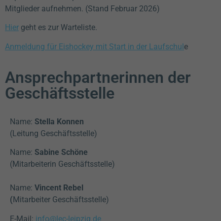
Mitglieder aufnehmen. (Stand Februar 2026)
Hier
geht es zur Warteliste.
Anmeldung für Eishockey mit Start in der Laufschul
e
Ansprechpartnerinnen der
Geschäftsstelle
Name:
Stella Konnen
(Leitung Geschäftsstelle)
Name:
Sabine Schöne
(Mitarbeiterin Geschäftsstelle)
Name:
Vincent Rebel
(
Mitarbeiter Geschäftsstelle)
E-Mail:
info@lec-leipzig.de