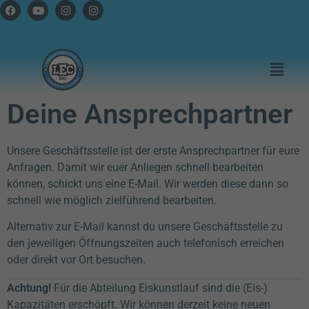
Deine Ansprechpartner
Unsere Geschäftsstelle ist der erste Ansprechpartner für eure
Anfragen. Damit wir euer Anliegen schnell bearbeiten
können, schickt uns eine E-Mail. Wir werden diese dann so
schnell wie möglich zielführend bearbeiten.
Alternativ zur E-Mail kannst du unsere Geschäftsstelle zu
den jeweiligen Öffnungszeiten auch telefonisch erreichen
oder direkt vor Ort besuchen.
Achtung!
Für die Abteilung Eiskunstlauf sind die (Eis-)
Kapazitäten erschöpft. Wir können derzeit keine neuen