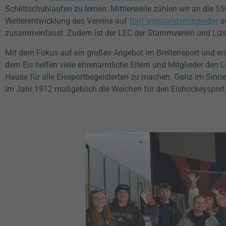
Schlittschuhlaufen zu lernen. Mittlerweile zählen wir an die 
Weiterentwicklung des Vereins auf
fünf Vorstandsmitglieder
au
zusammenfasst. Zudem ist der LEC der Stammverein und Lize
Mit dem Fokus auf ein großes Angebot im Breitensport und ers
dem Eis helfen viele ehrenamtliche Eltern und Mitglieder den
Hause für alle Eissportbegeisterten zu machen. Ganz im Sinn
im Jahr 1912 maßgeblich die Weichen für den Eishockeysport i