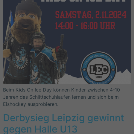
Beim Kids On Ice Day können Kinder zwischen 4-10
Jahren das Schlittschuhlaufen lernen und sich beim
Eishockey ausprobieren.
Derbysieg Leipzig gewinnt
gegen Halle U13