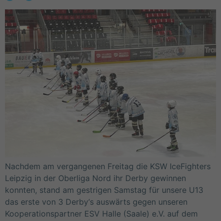
Nachdem am vergangenen Freitag die KSW IceFighters
Leipzig in der Oberliga Nord ihr Derby gewinnen
konnten, stand am gestrigen Samstag für unsere U13
das erste von 3 Derby‘s auswärts gegen unseren
Kooperationspartner ESV Halle (Saale) e.V. auf dem