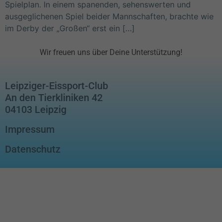
Spielplan. In einem spanenden, sehenswerten und
ausgeglichenen Spiel beider Mannschaften, brachte wie
im Derby der „Großen“ erst ein […]
Wir freuen uns über Deine Unterstützung!
Leipziger-Eissport-Club
An den Tierkliniken 42
04103 Leipzig
Impressum
Datenschutz