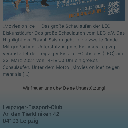
„Movies on Ice“ – Das große Schaulaufen der LEC-
Eiskunstläufer Das große Schaulaufen vom LEC e.V. Das
Highlight der Eislauf-Saison geht in die zweite Runde.
Mit großartiger Unterstützung des Eiszirkus Leipzig
veranstaltet der Leipziger Eissport-Clubs e.V. (LEC) am
23. März 2024 von 14-18:00 Uhr ein großes
Schaulaufen. Unter dem Motto „Movies on Ice“ zeigen
mehr als […]
Wir freuen uns über Deine Unterstützung!
Leipziger-Eissport-Club
An den Tierkliniken 42
04103 Leipzig