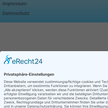
Impressum
Datenschutz